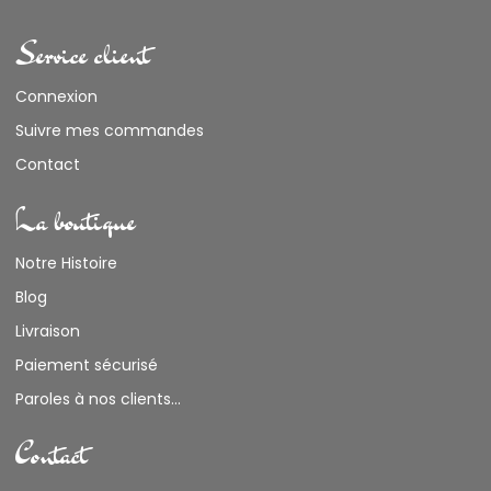
Service client
Connexion
Suivre mes commandes
Contact
La boutique
Notre Histoire
Blog
Livraison
Paiement sécurisé
Paroles à nos clients...
Contact