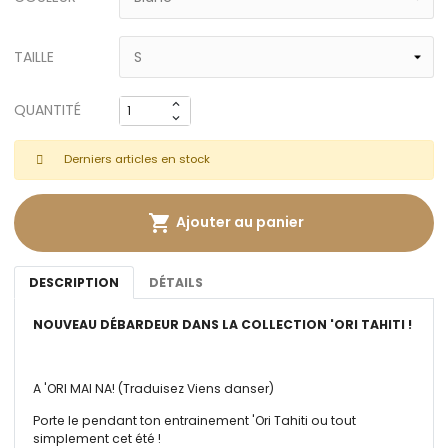
TAILLE
QUANTITÉ
Derniers articles en stock

Ajouter au panier
DESCRIPTION
DÉTAILS
NOUVEAU DÉBARDEUR DANS LA COLLECTION 'ORI TAHITI !
A 'ORI MAI NA! (Traduisez Viens danser)
Porte le pendant ton entrainement 'Ori Tahiti ou tout
simplement cet été !