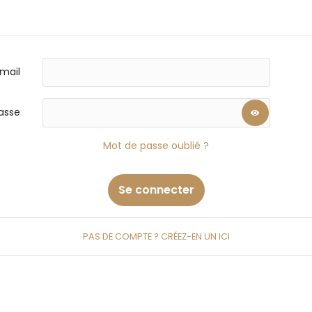
mail
asse
Mot de passe oublié ?
Se connecter
PAS DE COMPTE ? CRÉEZ-EN UN ICI