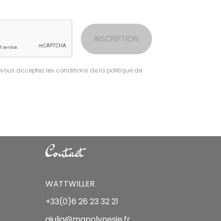
INSCRIPTION
 vous acceptez les conditions de la politique de
Contact
WATTWILLER
+33(0)6 26 23 32 21
giulia@mapolynesie.fr