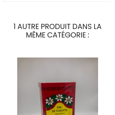
1 AUTRE PRODUIT DANS LA
MÊME CATÉGORIE :