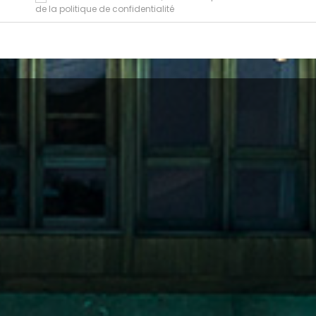
de la politique de confidentialité