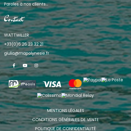
Paroles à nos clients...
Contact
WATTWILLER
+33(0)6 26 23 32 21
giulia@mapolynesie.fr
MENTIONS LÉGALES
CONDITIONS GÉNÉRALES DE VENTE
POLITIQUE DE CONFIDENTIALITÉ