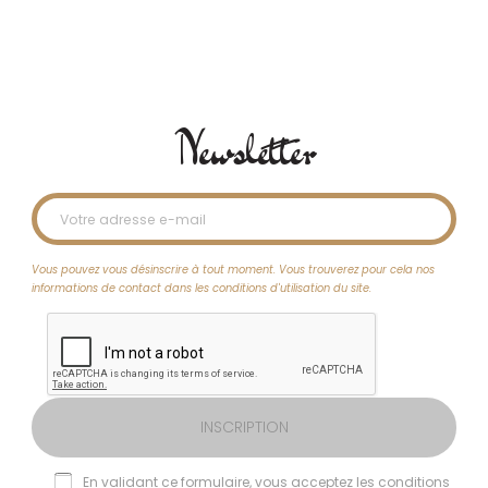
Savons de Polynésie
Newsletter
Vous pouvez vous désinscrire à tout moment. Vous trouverez pour cela nos
informations de contact dans les conditions d'utilisation du site.
INSCRIPTION
En validant ce formulaire, vous acceptez les conditions